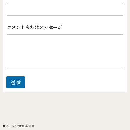
コメントまたはメッセージ
送信
ホーム
お問い合わせ