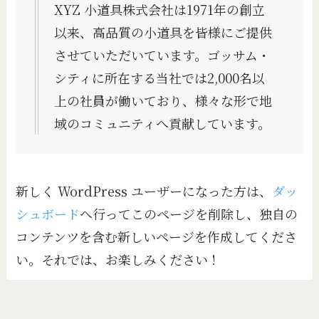
XYZ 小道具株式会社は1971年の創立
以来、高品質の小道具を皆様にご提供
させていただいています。ゴッサム・
シティに所在する当社では2,000名以
上の社員が働いており、様々な形で地
域のコミュニティへ貢献しています。
新しく WordPress ユーザーになった方は、
ダッ
シュボード
へ行ってこのページを削除し、独自の
コンテンツを含む新しいページを作成してくださ
い。それでは、お楽しみください !