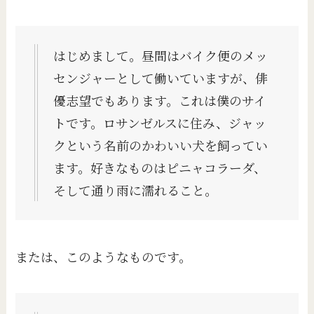
はじめまして。昼間はバイク便のメッ
センジャーとして働いていますが、俳
優志望でもあります。これは僕のサイ
トです。ロサンゼルスに住み、ジャッ
クという名前のかわいい犬を飼ってい
ます。好きなものはピニャコラーダ、
そして通り雨に濡れること。
または、このようなものです。